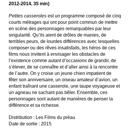
2012-2014, 35 min)
Petites casseroles
est un programme composé de cinq
courts métrages qui ont pour point commun de mettre
en scène des personnages remarquables par leur
singularité. Qu’ils aient de drôles de manies, de
terribles peurs, de lourdes différences avec lesquelles
composer ou des rêves insatisfaits, les héros de ces
films nous invitent à envisager les obstacles de
l’existence comme autant d’occasions de grandir, de
s’élever, de se connaître et d’aller ainsi à la rencontre
de l’autre. On y croise un jeune chien impatient de
fêter son anniversaire, un oiseau amateur d’avion, un
enfant traînant une casserole, une taupe voyageuse et
un agneau ne sachant pas bêler. Ensemble, ces
personnages sont autant de manières de penser la
différence et sa richesse.
Distribution : Les Films du préau
Date de sortie : 2015