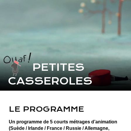
PETITES
CASSEROLES
LE PROGRAMME
Un programme de 5 courts métrages d’animation
(Suède / Irlande / France / Russie / Allemagne,