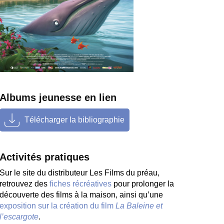
Albums jeunesse en lien
Télécharger la bibliographie
Agrandir
Télécharger
Activités pratiques
Sur le site du distributeur Les Films du préau,
retrouvez des
fiches récréatives
pour prolonger la
découverte des films à la maison, ainsi qu’une
exposition sur la création du film
La Baleine et
l’escargote
.