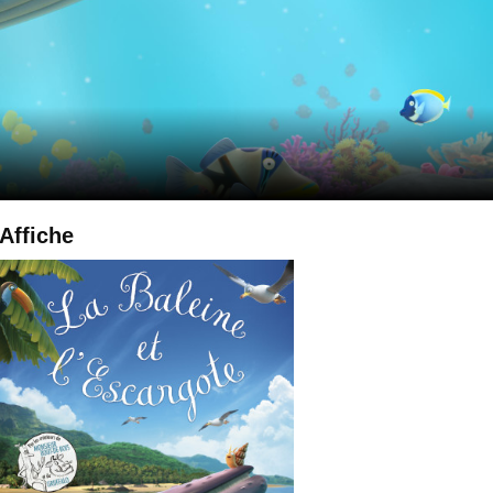
Affiche