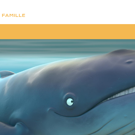
 FAMILLE