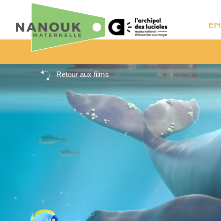
EN
Retour aux films