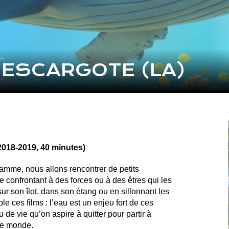
’ESCARGOTE (LA)
018-2019, 40 minutes)
amme, nous allons rencontrer de petits
 confrontant à des forces ou à des êtres qui les
ur son îlot, dans son étang ou en sillonnant les
ces films : l’eau est un enjeu fort de ces
 de vie qu’on aspire à quitter pour partir à
 le monde.