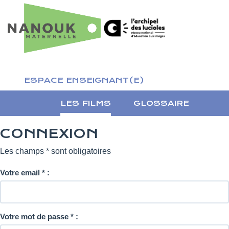
ESPACE ENSEIGNANT(E)
LES FILMS
GLOSSAIRE
CONNEXION
Les champs * sont obligatoires
Votre email
*
:
Votre mot de passe
*
: