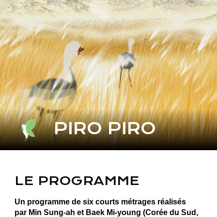
PIRO PIRO
LE PROGRAMME
Un programme de six courts métrages réalisés
par Min Sung-ah et Baek Mi-young (Corée du Sud,