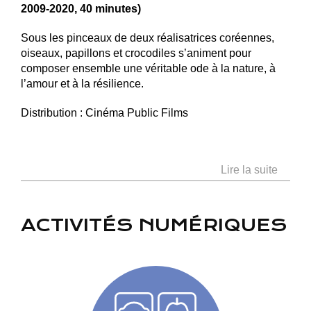
2009-2020, 40 minutes)
Sous les pinceaux de deux réalisatrices coréennes,
oiseaux, papillons et crocodiles s’animent pour
composer ensemble une véritable ode à la nature, à
l’amour et à la résilience.
Distribution : Cinéma Public Films
Lire la suite
ACTIVITÉS NUMÉRIQUES
KOONG ! FLAP FLAP